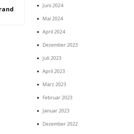
Juni 2024
rand
Mai 2024
April 2024
Dezember 2023
Juli 2023
April 2023
März 2023
Februar 2023
Januar 2023
Dezember 2022