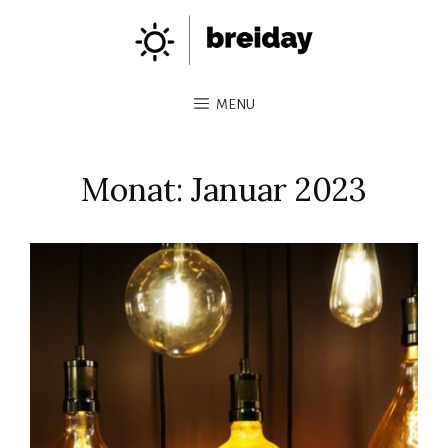
MENU
Monat:
Januar 2023