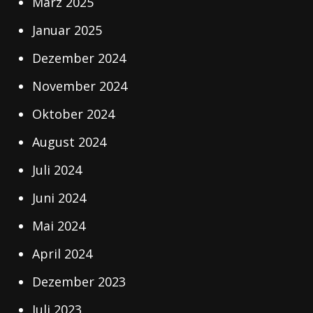
März 2025
Januar 2025
Dezember 2024
November 2024
Oktober 2024
August 2024
Juli 2024
Juni 2024
Mai 2024
April 2024
Dezember 2023
Juli 2023