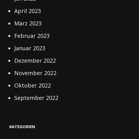
April 2023
März 2023
Februar 2023
Januar 2023
Dezember 2022
November 2022
Oktober 2022
September 2022
KATEGORIEN