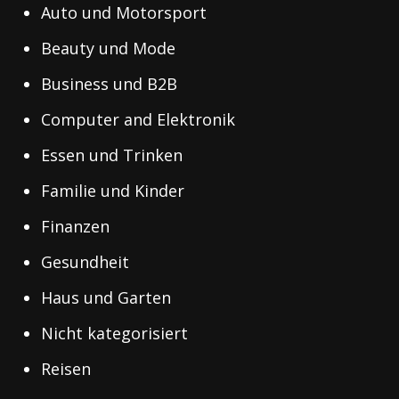
Auto und Motorsport
Beauty und Mode
Business und B2B
Computer and Elektronik
Essen und Trinken
Familie und Kinder
Finanzen
Gesundheit
Haus und Garten
Nicht kategorisiert
Reisen