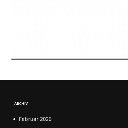
ARCHIV
Februar 2026