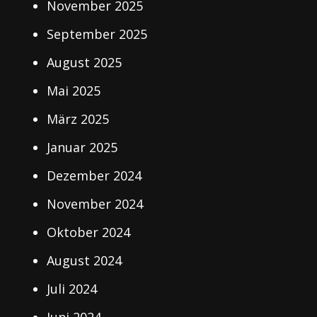
November 2025
September 2025
August 2025
Mai 2025
März 2025
Januar 2025
Dezember 2024
November 2024
Oktober 2024
August 2024
Juli 2024