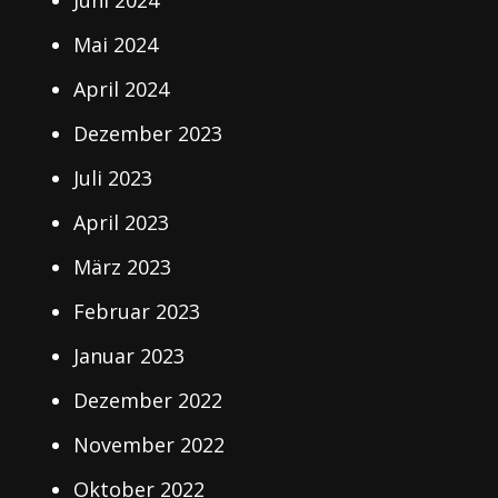
Juni 2024
Mai 2024
April 2024
Dezember 2023
Juli 2023
April 2023
März 2023
Februar 2023
Januar 2023
Dezember 2022
November 2022
Oktober 2022