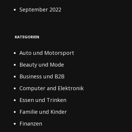
September 2022
KATEGORIEN
Auto und Motorsport
Beauty und Mode
Business und B2B
Computer and Elektronik
Essen und Trinken
Familie und Kinder
Finanzen