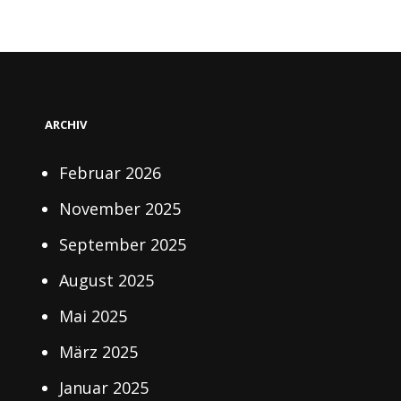
ARCHIV
Februar 2026
November 2025
September 2025
August 2025
Mai 2025
März 2025
Januar 2025