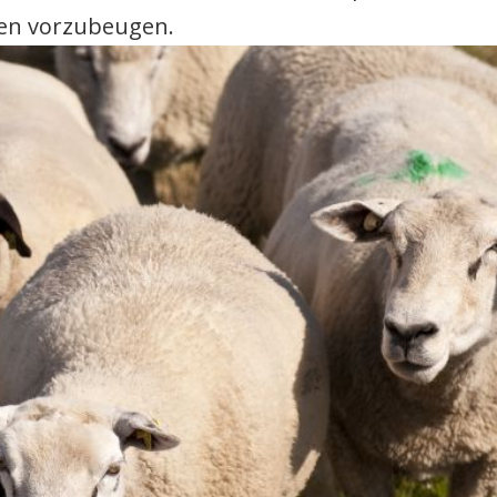
gen vorzubeugen.