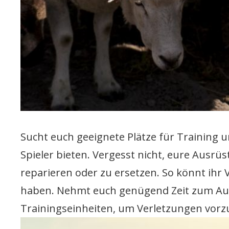
Sucht euch geeignete Plätze für Training un
Spieler bieten. Vergesst nicht, eure Ausr
reparieren oder zu ersetzen. So könnt ihr 
haben. Nehmt euch genügend Zeit zum Au
Trainingseinheiten, um Verletzungen vorz