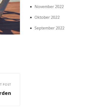
November 2022
Oktober 2022
September 2022
T POST
orden