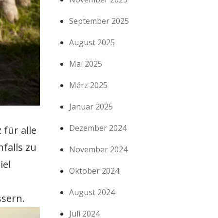
September 2025
August 2025
Mai 2025
März 2025
Januar 2025
Dezember 2024
für alle
falls zu
November 2024
iel
Oktober 2024
August 2024
ssern.
Juli 2024