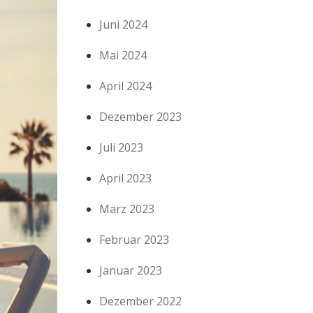
Juni 2024
Mai 2024
April 2024
Dezember 2023
Juli 2023
April 2023
März 2023
Februar 2023
Januar 2023
Dezember 2022