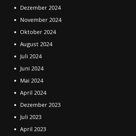
Dezember 2024
November 2024
Oktober 2024
August 2024
Juli 2024
Juni 2024
Mai 2024
April 2024
Dezember 2023
Juli 2023
April 2023