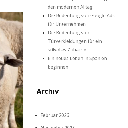
den modernen Alltag
Die Bedeutung von Google Ads
für Unternehmen
Die Bedeutung von
Türverkleidungen für ein
stilvolles Zuhause
Ein neues Leben in Spanien
beginnen
Archiv
Februar 2026
November 2025