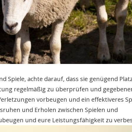
d Spiele, achte darauf, dass sie genügend Platz 
üstung regelmäßig zu überprüfen und gegebenen
Verletzungen vorbeugen und ein effektiveres Sp
sruhen und Erholen zwischen Spielen und
ubeugen und eure Leistungsfähigkeit zu verbe