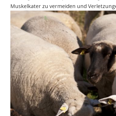
Muskelkater zu vermeiden und Verletzun