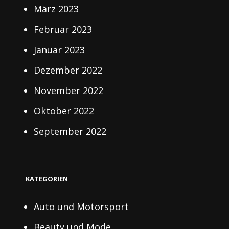
März 2023
Februar 2023
Januar 2023
Dezember 2022
November 2022
Oktober 2022
September 2022
KATEGORIEN
Auto und Motorsport
Beauty und Mode