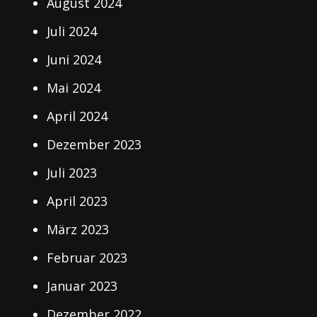
August 2024
Juli 2024
Juni 2024
Mai 2024
April 2024
Dezember 2023
Juli 2023
April 2023
März 2023
Februar 2023
Januar 2023
Dezember 2022