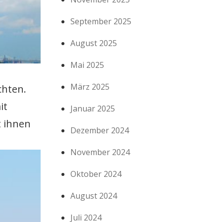
September 2025
August 2025
Mai 2025
März 2025
chten.
it
Januar 2025
t ihnen
Dezember 2024
November 2024
Oktober 2024
August 2024
Juli 2024