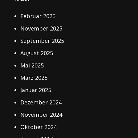
Februar 2026
November 2025
September 2025
August 2025
Mai 2025
März 2025
Januar 2025
Dezember 2024
November 2024
Oktober 2024