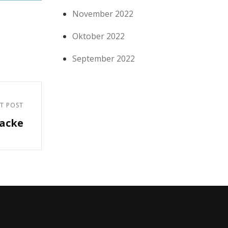
November 2022
Oktober 2022
September 2022
T POST
jacke