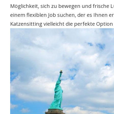
Möglichkeit, sich zu bewegen und frische 
einem flexiblen Job suchen, der es Ihnen e
Katzensitting vielleicht die perfekte Option 