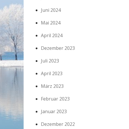
Juni 2024
Mai 2024
April 2024
Dezember 2023
Juli 2023
April 2023
März 2023
Februar 2023
Januar 2023
Dezember 2022