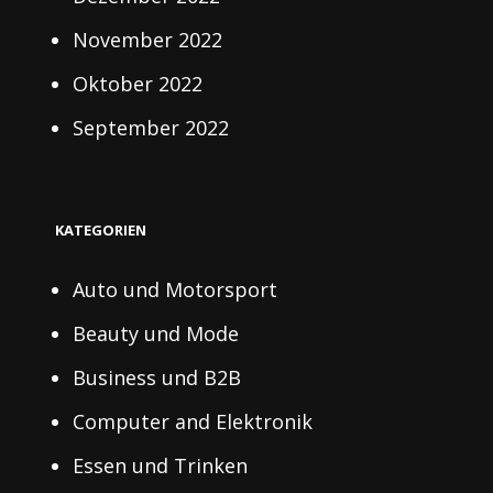
November 2022
Oktober 2022
September 2022
KATEGORIEN
Auto und Motorsport
Beauty und Mode
Business und B2B
Computer and Elektronik
Essen und Trinken