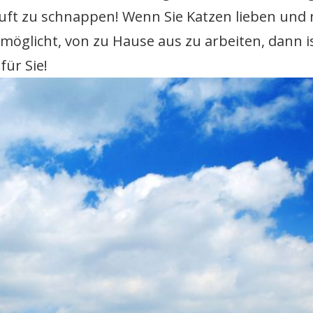
Luft zu schnappen! Wenn Sie Katzen lieben und
rmöglicht, von zu Hause aus zu arbeiten, dann i
für Sie!