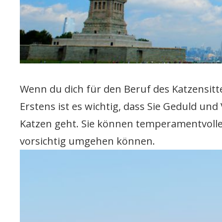
Wenn du dich für den Beruf des Katzensitter
Erstens ist es wichtig, dass Sie Geduld 
Katzen geht. Sie können temperamentvolle G
vorsichtig umgehen können.