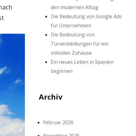
 nach
den modernen Alltag
Die Bedeutung von Google Ads
st
für Unternehmen
Die Bedeutung von
Türverkleidungen für ein
stilvolles Zuhause
Ein neues Leben in Spanien
beginnen
Archiv
Februar 2026
November 2025