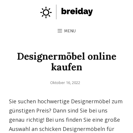
MENU
Designermöbel online
kaufen
Posted
Oktober 16, 2022
on
Sie suchen hochwertige Designermöbel zum
günstigen Preis? Dann sind Sie bei uns
genau richtig! Bei uns finden Sie eine große
Auswahl an schicken Designermöbeln für