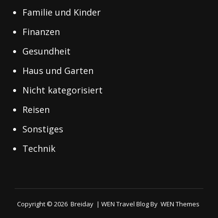
Familie und Kinder
Finanzen
Gesundheit
Haus und Garten
Nicht kategorisiert
Reisen
Sonstiges
Technik
Copyright © 2026
Breiday
|
WEN Travel Blog By
WEN Themes