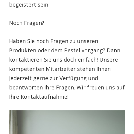
begeistert sein
Noch Fragen?
Haben Sie noch Fragen zu unseren
Produkten oder dem Bestellvorgang? Dann
kontaktieren Sie uns doch einfach! Unsere
kompetenten Mitarbeiter stehen Ihnen
jederzeit gerne zur Verfügung und
beantworten Ihre Fragen. Wir freuen uns auf
Ihre Kontaktaufnahme!