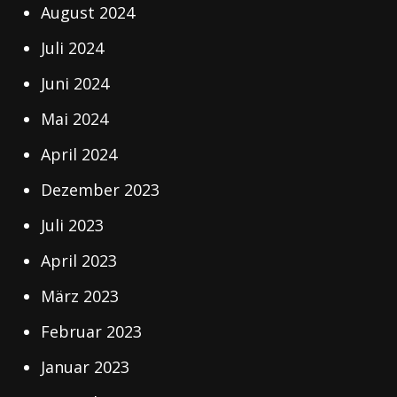
August 2024
Juli 2024
Juni 2024
Mai 2024
April 2024
Dezember 2023
Juli 2023
April 2023
März 2023
Februar 2023
Januar 2023