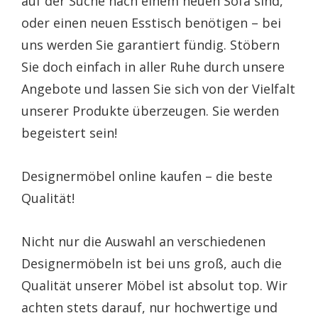
auf der Suche nach einem neuen Sofa sind,
oder einen neuen Esstisch benötigen – bei
uns werden Sie garantiert fündig. Stöbern
Sie doch einfach in aller Ruhe durch unsere
Angebote und lassen Sie sich von der Vielfalt
unserer Produkte überzeugen. Sie werden
begeistert sein!
Designermöbel online kaufen – die beste
Qualität!
Nicht nur die Auswahl an verschiedenen
Designermöbeln ist bei uns groß, auch die
Qualität unserer Möbel ist absolut top. Wir
achten stets darauf, nur hochwertige und