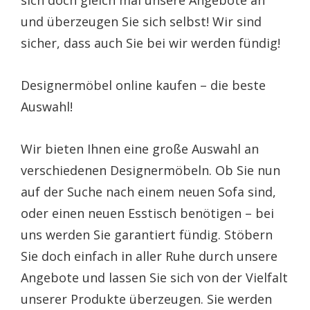
und überzeugen Sie sich selbst! Wir sind
sicher, dass auch Sie bei wir werden fündig!
Designermöbel online kaufen – die beste
Auswahl!
Wir bieten Ihnen eine große Auswahl an
verschiedenen Designermöbeln. Ob Sie nun
auf der Suche nach einem neuen Sofa sind,
oder einen neuen Esstisch benötigen – bei
uns werden Sie garantiert fündig. Stöbern
Sie doch einfach in aller Ruhe durch unsere
Angebote und lassen Sie sich von der Vielfalt
unserer Produkte überzeugen. Sie werden