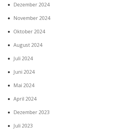
Dezember 2024
November 2024
Oktober 2024
August 2024
Juli 2024
Juni 2024
Mai 2024
April 2024
Dezember 2023
Juli 2023