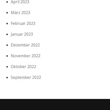
April 2023
März 2023
Februar 2023
Januar 2023
Dezember 2022
November 2022
Oktober 2022
September 2022