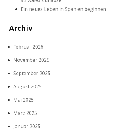
Ein neues Leben in Spanien beginnen
Archiv
Februar 2026
November 2025
September 2025
August 2025
Mai 2025
März 2025
Januar 2025