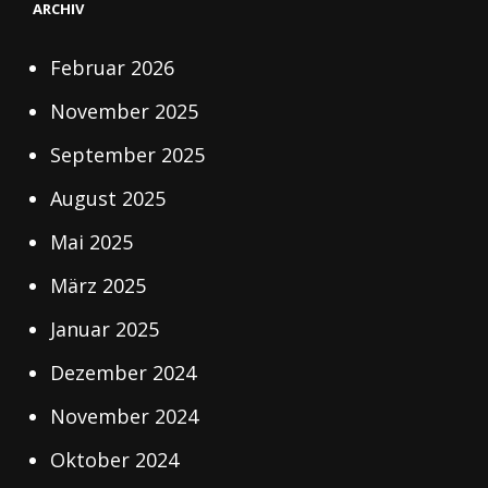
ARCHIV
Februar 2026
November 2025
September 2025
August 2025
Mai 2025
März 2025
Januar 2025
Dezember 2024
November 2024
Oktober 2024