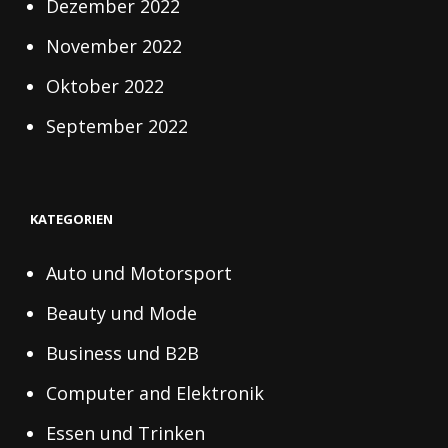
Dezember 2022
November 2022
Oktober 2022
September 2022
KATEGORIEN
Auto und Motorsport
Beauty und Mode
Business und B2B
Computer and Elektronik
Essen und Trinken