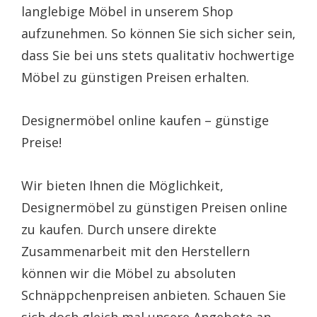
langlebige Möbel in unserem Shop
aufzunehmen. So können Sie sich sicher sein,
dass Sie bei uns stets qualitativ hochwertige
Möbel zu günstigen Preisen erhalten.
Designermöbel online kaufen – günstige
Preise!
Wir bieten Ihnen die Möglichkeit,
Designermöbel zu günstigen Preisen online
zu kaufen. Durch unsere direkte
Zusammenarbeit mit den Herstellern
können wir die Möbel zu absoluten
Schnäppchenpreisen anbieten. Schauen Sie
sich doch gleich mal unsere Angebote an