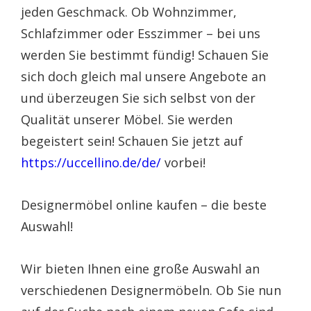
jeden Geschmack. Ob Wohnzimmer,
Schlafzimmer oder Esszimmer – bei uns
werden Sie bestimmt fündig! Schauen Sie
sich doch gleich mal unsere Angebote an
und überzeugen Sie sich selbst von der
Qualität unserer Möbel. Sie werden
begeistert sein! Schauen Sie jetzt auf
https://uccellino.de/de/
vorbei!
Designermöbel online kaufen – die beste
Auswahl!
Wir bieten Ihnen eine große Auswahl an
verschiedenen Designermöbeln. Ob Sie nun