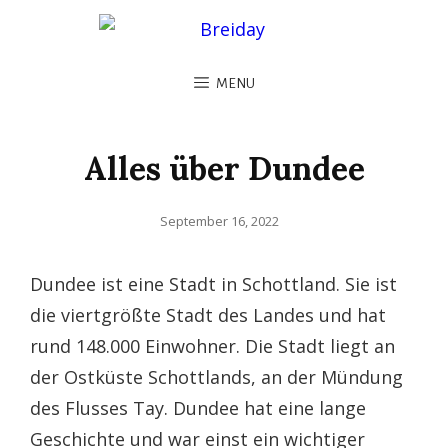
MENU
Alles über Dundee
Posted
September 16, 2022
on
Dundee ist eine Stadt in Schottland. Sie ist
die viertgrößte Stadt des Landes und hat
rund 148.000 Einwohner. Die Stadt liegt an
der Ostküste Schottlands, an der Mündung
des Flusses Tay. Dundee hat eine lange
Geschichte und war einst ein wichtiger