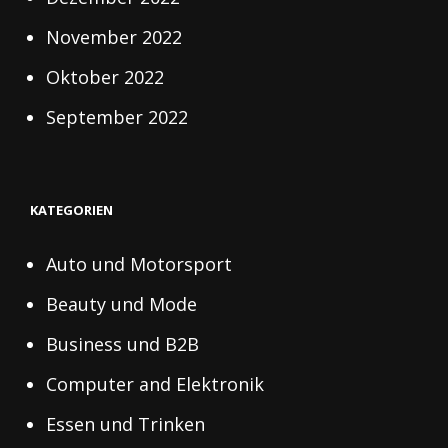
November 2022
Oktober 2022
September 2022
KATEGORIEN
Auto und Motorsport
Beauty und Mode
Business und B2B
Computer and Elektronik
Essen und Trinken