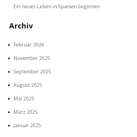
Ein neues Leben in Spanien beginnen
Archiv
Februar 2026
November 2025
September 2025
August 2025
Mai 2025
März 2025
Januar 2025