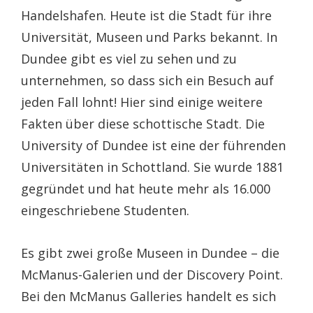
Handelshafen. Heute ist die Stadt für ihre
Universität, Museen und Parks bekannt. In
Dundee gibt es viel zu sehen und zu
unternehmen, so dass sich ein Besuch auf
jeden Fall lohnt! Hier sind einige weitere
Fakten über diese schottische Stadt. Die
University of Dundee ist eine der führenden
Universitäten in Schottland. Sie wurde 1881
gegründet und hat heute mehr als 16.000
eingeschriebene Studenten.
Es gibt zwei große Museen in Dundee – die
McManus-Galerien und der Discovery Point.
Bei den McManus Galleries handelt es sich