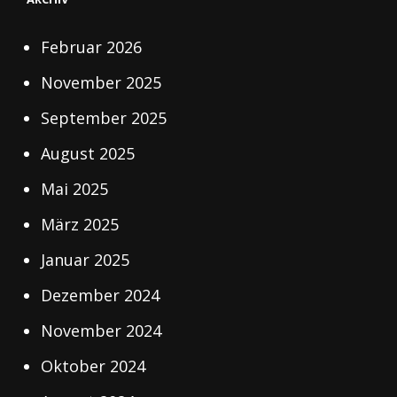
Februar 2026
November 2025
September 2025
August 2025
Mai 2025
März 2025
Januar 2025
Dezember 2024
November 2024
Oktober 2024