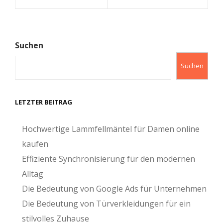
Suchen
Suchen
LETZTER BEITRAG
Hochwertige Lammfellmäntel für Damen online
kaufen
Effiziente Synchronisierung für den modernen
Alltag
Die Bedeutung von Google Ads für Unternehmen
Die Bedeutung von Türverkleidungen für ein
stilvolles Zuhause