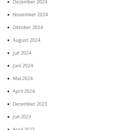
Dezember 2024
November 2024
Oktober 2024
August 2024
Juli 2024
Juni 2024
Mai 2024
April 2024
Dezember 2023
Juli 2023
April 2023