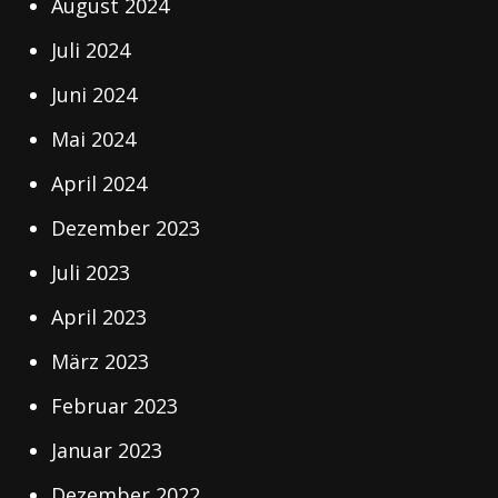
August 2024
Juli 2024
Juni 2024
Mai 2024
April 2024
Dezember 2023
Juli 2023
April 2023
März 2023
Februar 2023
Januar 2023
Dezember 2022