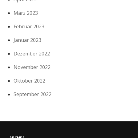
März 2023
Februar 2023
Januar 2023
Dezember 2022
November 2022
Oktober 2022
September 2022
ARCHIV