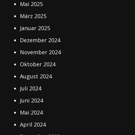
Mai 2025
März 2025
Januar 2025
Dezember 2024
November 2024
Oktober 2024
August 2024
Juli 2024
Juni 2024
Mai 2024
April 2024