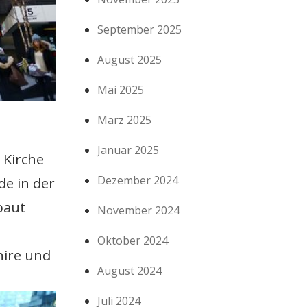
September 2025
August 2025
Mai 2025
März 2025
Januar 2025
 Kirche
Dezember 2024
de in der
baut
November 2024
Oktober 2024
hire und
August 2024
Juli 2024