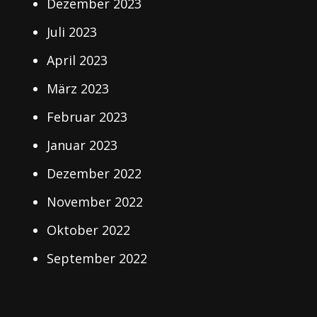
Dezember 2023
Juli 2023
April 2023
März 2023
Februar 2023
Januar 2023
Dezember 2022
November 2022
Oktober 2022
September 2022