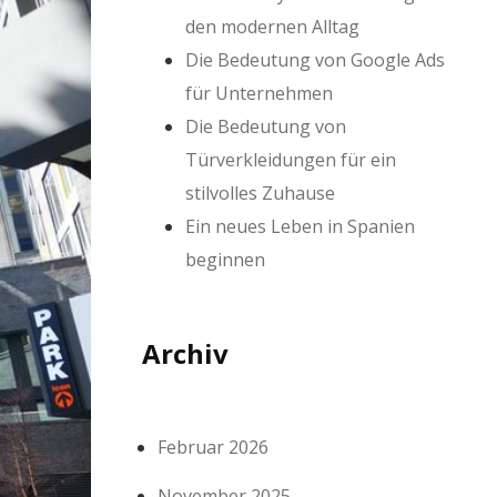
den modernen Alltag
Die Bedeutung von Google Ads
für Unternehmen
Die Bedeutung von
Türverkleidungen für ein
stilvolles Zuhause
Ein neues Leben in Spanien
beginnen
Archiv
Februar 2026
November 2025