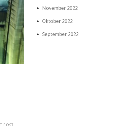
November 2022
Oktober 2022
September 2022
T POST