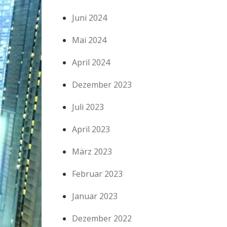
Juni 2024
Mai 2024
April 2024
Dezember 2023
Juli 2023
April 2023
März 2023
Februar 2023
Januar 2023
Dezember 2022